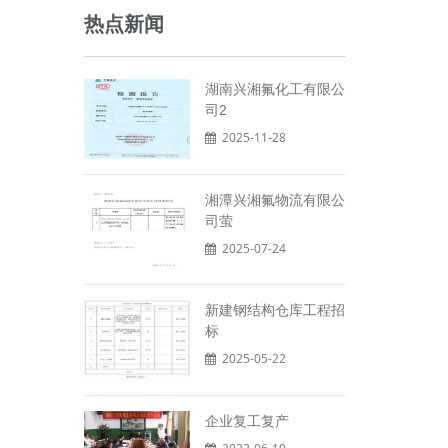
热点新闻
湖南兴湘氟化工有限公
司2
2025-11-28
湘潭兴湘氟物流有限公
司萤
2025-07-24
新建钢结构仓库工程招
标
2025-05-22
企业复工复产