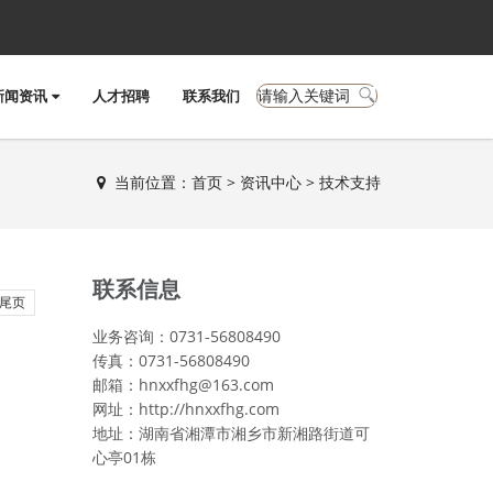
新闻资讯
人才招聘
联系我们
当前位置：
首页
>
资讯中心
>
技术支持
联系信息
尾页
业务咨询：0731-56808490
传真：0731-56808490
邮箱：hnxxfhg@163.com
网址：http://hnxxfhg.com
地址：湖南省湘潭市湘乡市新湘路街道可
心亭01栋