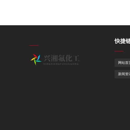
快捷
网站首
新闻资