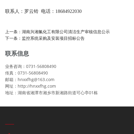
联系人：罗云铃 电话：18684922030
上一条：
湖南兴湘氟化工有限公司清洁生产审核信息公示
下一条：
监控系统采购及安装项目招标公告
联系信息
业务咨询：0731-56808490
传真：0731-56808490
邮箱：hnxxfhg@163.com
网址：http://hnxxfhg.com
地址：湖南省湘潭市湘乡市新湘路街道可心亭01栋