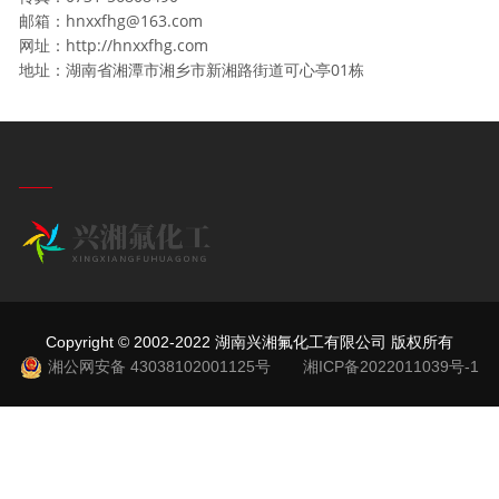
邮箱：hnxxfhg@163.com
网址：http://hnxxfhg.com
地址：湖南省湘潭市湘乡市新湘路街道可心亭01栋
Copyright © 2002-2022 湖南兴湘氟化工有限公司 版权所有
湘公网安备 43038102001125号
湘ICP备2022011039号-1