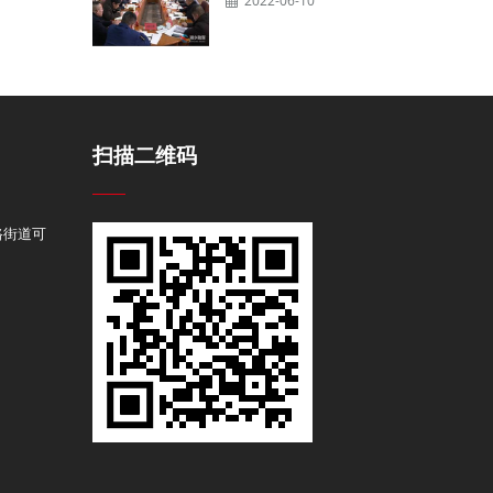
2022-06-10
扫描二维码
路街道可