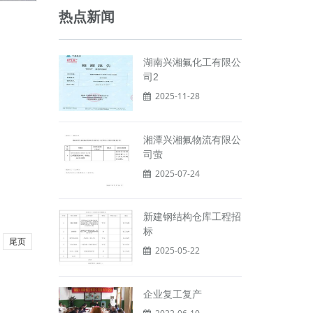
热点新闻
湖南兴湘氟化工有限公
司2
2025-11-28
湘潭兴湘氟物流有限公
司萤
2025-07-24
新建钢结构仓库工程招
标
尾页
2025-05-22
企业复工复产