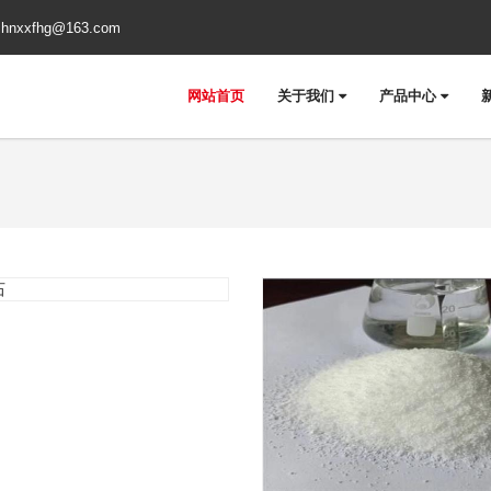
:
hnxxfhg@163.com
网站首页
关于我们
产品中心