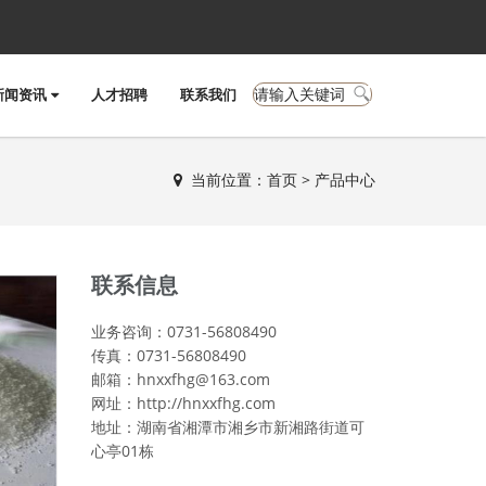
新闻资讯
人才招聘
联系我们
当前位置：
首页
>
产品中心
联系信息
业务咨询：0731-56808490
传真：0731-56808490
邮箱：hnxxfhg@163.com
网址：http://hnxxfhg.com
地址：湖南省湘潭市湘乡市新湘路街道可
心亭01栋