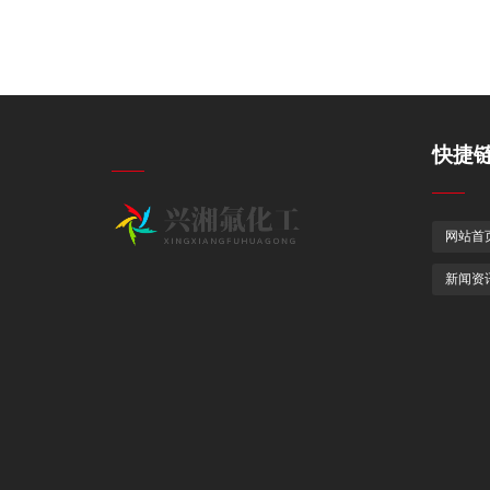
快捷
网站首
新闻资