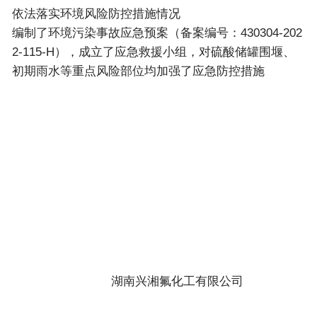
依法落实环境风险防控措施情况
编制了环境污染事故应急预案（备案编号：430304-202
2-115-H），成立了应急救援小组，对硫酸储罐围堰、
初期雨水等重点风险部位均加强了应急防控措施
湖南兴湘氟化工有限公司