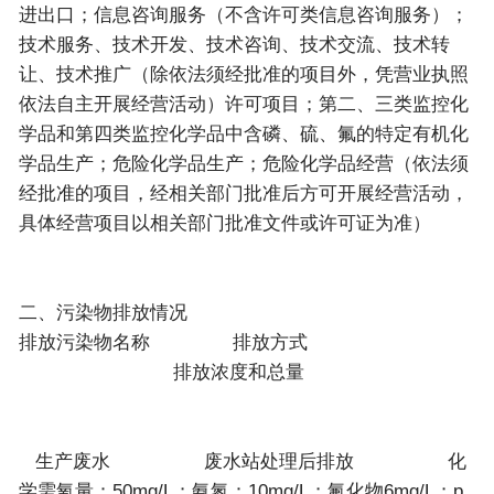
进出口；信息咨询服务（不含许可类信息咨询服务）；
技术服务、技术开发、技术咨询、技术交流、技术转
让、技术推广（除依法须经批准的项目外，凭营业执照
依法自主开展经营活动）许可项目；第二、三类监控化
学品和第四类监控化学品中含磷、硫、氟的特定有机化
学品生产；危险化学品生产；危险化学品经营（依法须
经批准的项目，经相关部门批准后方可开展经营活动，
具体经营项目以相关部门批准文件或许可证为准）
二、污染物排放情况
排放污染物名称 排放方式
排放浓度和总量
生产废水 废水站处理后排放 化
学需氧量：50mg/L；氨氮：10mg/L；氟化物6mg/L；p