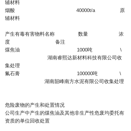
辅材料
烟酸 40000t/a 原
辅材料
产生有毒有害物料名称 数量 浓
度 备注
煤焦油 1000吨 \
湖南睿熙达新材料科技有限公司收
集处理
氟石膏 100000吨 \
湖南韶峰南方水泥有限公司收集处理
危险废物的产生和处置情况
公司生产中产生的煤焦油及其他非生产性危废均委托有
资质的单位回收处置