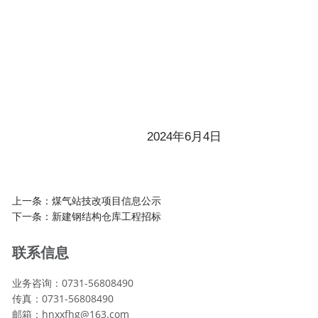
2024年6月4日
上一条：
煤气站技改项目信息公示
下一条：
新建钢结构仓库工程招标
联系信息
业务咨询：0731-56808490
传真：0731-56808490
邮箱：hnxxfhg@163.com