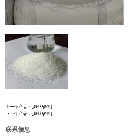
上一个产品：
[氟钛酸钾]
下一个产品：
[氟钛酸钾]
联系信息