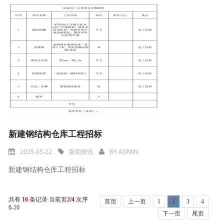
新建钢结构仓库工程招标
2025-05-22
新闻资讯
BY
ADMIN
新建钢结构仓库工程招标
共有
16
条记录 当前页
2
/4
次序
首页
上一页
1
2
3
4
6-10
下一页
尾页