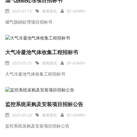
烟气脱硝处理项目招标书
2025-07-16
新闻资讯
BY
ADMIN
烟气脱硝处理项目招标书
大气冷凝池气体收集工程招标书
2025-05-25
新闻资讯
BY
ADMIN
大气冷凝池气体收集工程招标书
监控系统采购及安装项目招标公告
2025-05-24
新闻资讯
BY
ADMIN
监控系统采购及安装项目招标公告